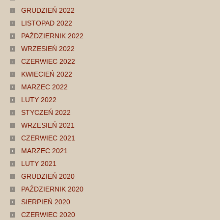
GRUDZIEŃ 2022
LISTOPAD 2022
PAŹDZIERNIK 2022
WRZESIEŃ 2022
CZERWIEC 2022
KWIECIEŃ 2022
MARZEC 2022
LUTY 2022
STYCZEŃ 2022
WRZESIEŃ 2021
CZERWIEC 2021
MARZEC 2021
LUTY 2021
GRUDZIEŃ 2020
PAŹDZIERNIK 2020
SIERPIEŃ 2020
CZERWIEC 2020