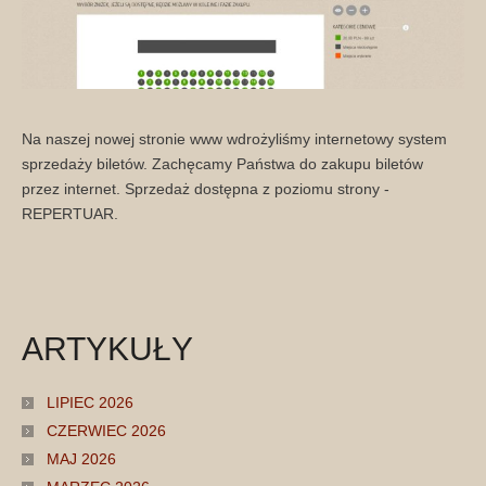
Na naszej nowej stronie www wdrożyliśmy internetowy system
sprzedaży biletów. Zachęcamy Państwa do zakupu biletów
przez internet. Sprzedaż dostępna z poziomu strony -
REPERTUAR.
ARTYKUŁY
LIPIEC 2026
CZERWIEC 2026
MAJ 2026