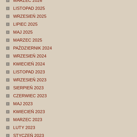
MARZEC 2026
LISTOPAD 2025
WRZESIEŃ 2025
LIPIEC 2025
MAJ 2025
MARZEC 2025
PAŹDZIERNIK 2024
WRZESIEŃ 2024
KWIECIEŃ 2024
LISTOPAD 2023
WRZESIEŃ 2023
SIERPIEŃ 2023
CZERWIEC 2023
MAJ 2023
KWIECIEŃ 2023
MARZEC 2023
LUTY 2023
STYCZEŃ 2023